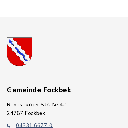
Gemeinde Fockbek
Rendsburger Straße 42
24787 Fockbek
04331 6677-0