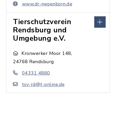
www.dr-negenborn.de
Tierschutzverein
Rendsburg und
Umgebung e.V.
Kronwerker Moor 148,
24768 Rendsburg
04331 4880
tsv-rd@t-online.de