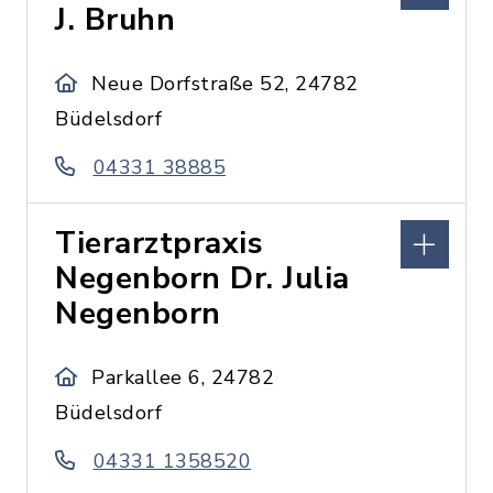
J. Bruhn
Neue Dorfstraße 52, 24782
Büdelsdorf
04331 38885
Tierarztpraxis
Negenborn Dr. Julia
Negenborn
Parkallee 6, 24782
Büdelsdorf
04331 1358520