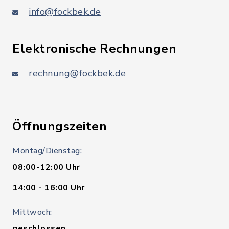
info@fockbek.de
Elektronische Rechnungen
rechnung@fockbek.de
Öffnungszeiten
Montag/Dienstag:
08:00-12:00 Uhr
14:00 - 16:00 Uhr
Mittwoch:
geschlossen