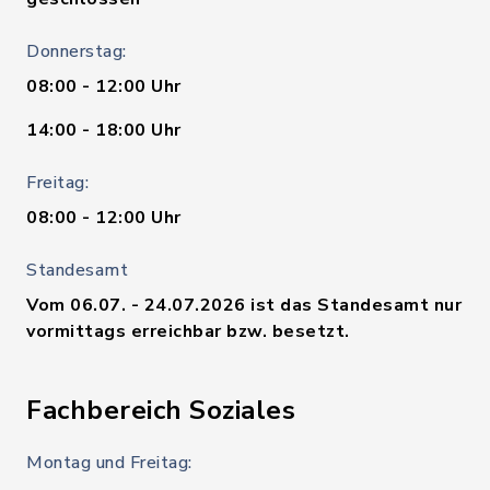
Donnerstag:
08:00 - 12:00 Uhr
14:00 - 18:00 Uhr
Freitag:
08:00 - 12:00 Uhr
Standesamt
Vom 06.07. - 24.07.2026 ist das Standesamt nur
vormittags erreichbar bzw. besetzt.
Fachbereich Soziales
Montag und Freitag: