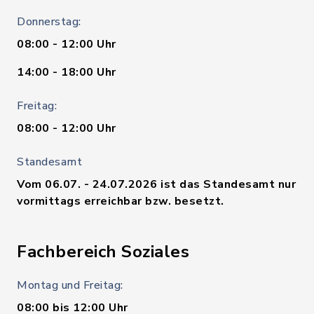
Donnerstag:
08:00 - 12:00 Uhr
14:00 - 18:00 Uhr
Freitag:
08:00 - 12:00 Uhr
Standesamt
Vom 06.07. - 24.07.2026 ist das Standesamt nur
vormittags erreichbar bzw. besetzt.
Fachbereich Soziales
Montag und Freitag:
08:00 bis 12:00 Uhr