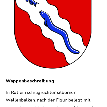
Wappenbeschreibung
In Rot ein schrägrechter silberner
Wellenbalken, nach der Figur belegt mit