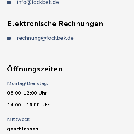
info@fockbek.de
Elektronische Rechnungen
rechnung@fockbek.de
Öffnungszeiten
Montag/Dienstag:
08:00-12:00 Uhr
14:00 - 16:00 Uhr
Mittwoch:
geschlossen