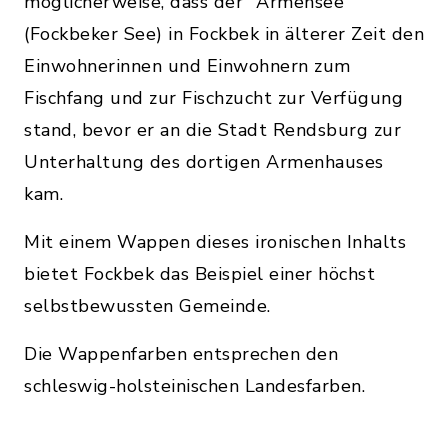
möglicherweise, dass der "Armensee"
(Fockbeker See) in Fockbek in älterer Zeit den
Einwohnerinnen und Einwohnern zum
Fischfang und zur Fischzucht zur Verfügung
stand, bevor er an die Stadt Rendsburg zur
Unterhaltung des dortigen Armenhauses
kam.
Mit einem Wappen dieses ironischen Inhalts
bietet Fockbek das Beispiel einer höchst
selbstbewussten Gemeinde.
Die Wappenfarben entsprechen den
schleswig-holsteinischen Landesfarben.