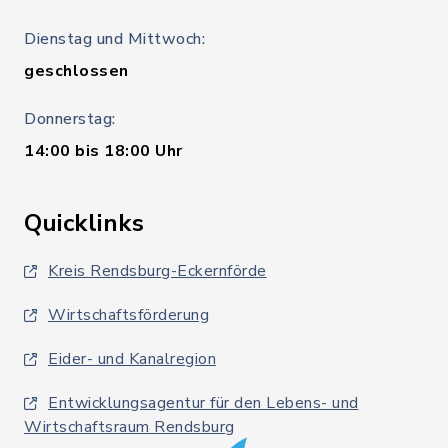
Dienstag und Mittwoch:
geschlossen
Donnerstag:
14:00 bis 18:00 Uhr
Quicklinks
Kreis Rendsburg-Eckernförde
Wirtschaftsförderung
Eider- und Kanalregion
Entwicklungsagentur für den Lebens- und
Wirtschaftsraum Rendsburg