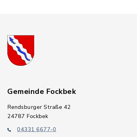
Gemeinde Fockbek
Rendsburger Straße 42
24787 Fockbek
04331 6677-0