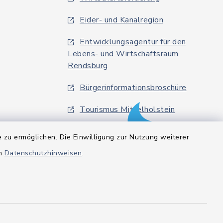
Eider- und Kanalregion
Entwicklungsagentur für den
Lebens- und Wirtschaftsraum
Rendsburg
Bürgerinformationsbroschüre
Tourismus Mittelholstein
 zu ermöglichen. Die Einwilligung zur Nutzung weiterer
en
Datenschutzhinweisen
.