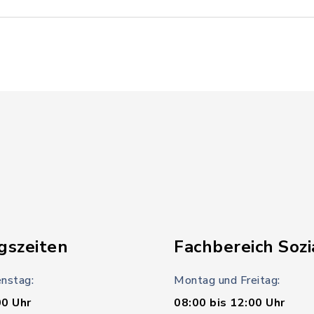
gszeiten
Fachbereich Sozi
nstag:
Montag und Freitag:
00 Uhr
08:00 bis 12:00 Uhr