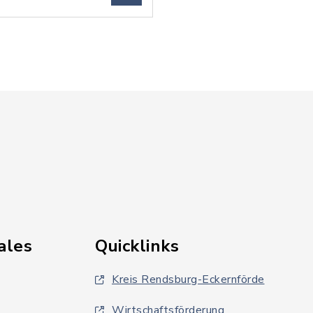
ales
Quicklinks
Kreis Rendsburg-Eckernförde
Wirtschaftsförderung