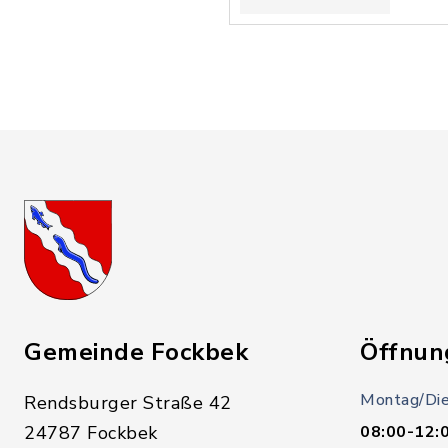
Gemeinde Fockbek
Öffnun
Montag/Die
Rendsburger Straße 42
24787 Fockbek
08:00-12: