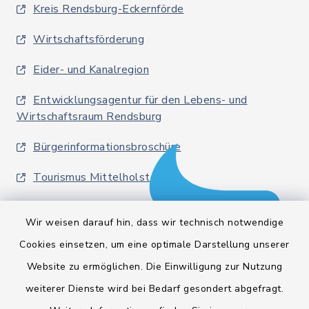
Kreis Rendsburg-Eckernförde
Wirtschaftsförderung
Eider- und Kanalregion
Entwicklungsagentur für den Lebens- und
Wirtschaftsraum Rendsburg
Bürgerinformationsbroschüre
Tourismus Mittelholstein
Wir weisen darauf hin, dass wir technisch notwendige
Cookies einsetzen, um eine optimale Darstellung unserer
Website zu ermöglichen. Die Einwilligung zur Nutzung
Kontakt
weiterer Dienste wird bei Bedarf gesondert abgefragt.