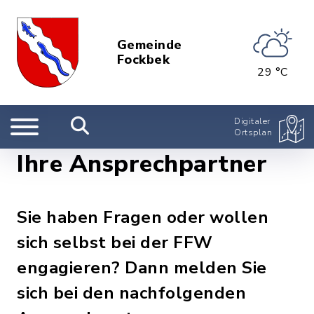
Gemeinde
Fockbek
29 °C
Digitaler
Ortsplan
Ihre Ansprechpartner
Sie haben Fragen oder wollen
sich selbst bei der FFW
engagieren? Dann melden Sie
sich bei den nachfolgenden