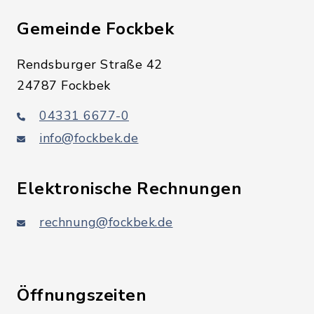
Gemeinde Fockbek
Rendsburger Straße 42
24787 Fockbek
04331 6677-0
info@fockbek.de
Elektronische Rechnungen
rechnung@fockbek.de
Öffnungszeiten