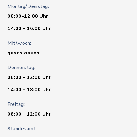
Montag/Dienstag:
08:00-12:00 Uhr
14:00 - 16:00 Uhr
Mittwoch:
geschlossen
Donnerstag:
08:00 - 12:00 Uhr
14:00 - 18:00 Uhr
Freitag:
08:00 - 12:00 Uhr
Standesamt