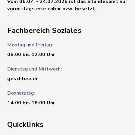
Vom 06.07. - 24.07.2026 ist das Standesamt nur
vormittags erreichbar bzw. besetzt.
Fachbereich Soziales
Montag und Freitag:
08:00 bis 12:00 Uhr
Dienstag und Mittwoch:
geschlossen
Donnerstag:
14:00 bis 18:00 Uhr
Quicklinks