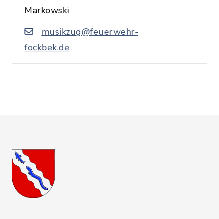
Markowski
musikzug@feuerwehr-
fockbek.de