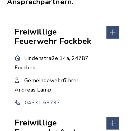
Ansprechpartnern.
Freiwillige
Feuerwehr Fockbek
Lindenstraße 14a, 24787
Fockbek
Gemeindewehrführer:
Andreas Lamp
04331 63737
Freiwillige