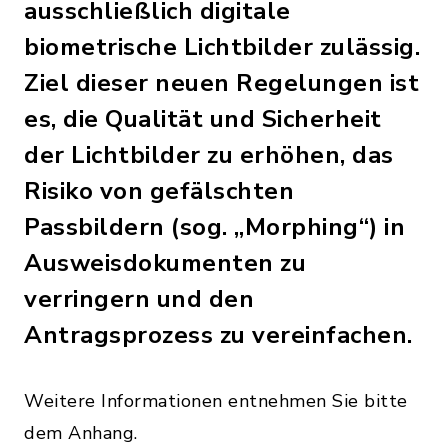
ausschließlich digitale
biometrische Lichtbilder zulässig.
Ziel dieser neuen Regelungen ist
es, die Qualität und Sicherheit
der Lichtbilder zu erhöhen, das
Risiko von gefälschten
Passbildern (sog. „Morphing“) in
Ausweisdokumenten zu
verringern und den
Antragsprozess zu vereinfachen.
Weitere Informationen entnehmen Sie bitte
dem Anhang.