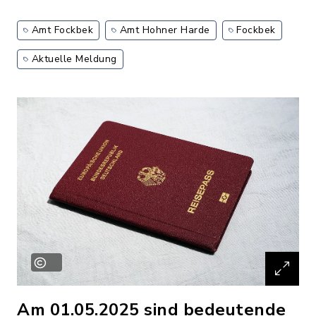
Amt Fockbek
Amt Hohner Harde
Fockbek
Aktuelle Meldung
Am 01.05.2025 sind bedeutende