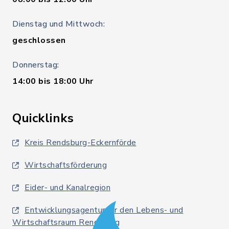
Dienstag und Mittwoch:
geschlossen
Donnerstag:
14:00 bis 18:00 Uhr
Quicklinks
Kreis Rendsburg-Eckernförde
Wirtschaftsförderung
Eider- und Kanalregion
Entwicklungsagentur für den Lebens- und
Wirtschaftsraum Rendsburg