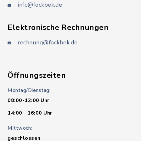
info@fockbek.de
Elektronische Rechnungen
rechnung@fockbek.de
Öffnungszeiten
Montag/Dienstag:
08:00-12:00 Uhr
14:00 - 16:00 Uhr
Mittwoch:
geschlossen