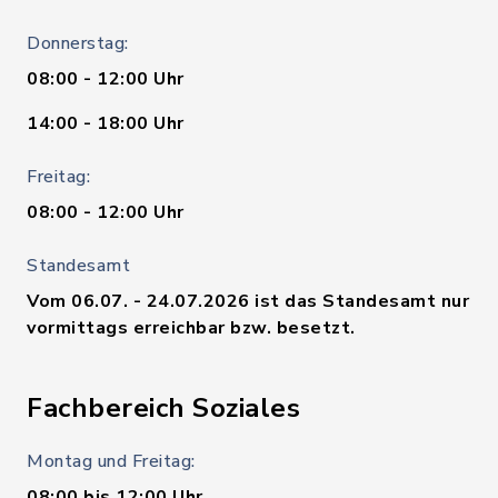
Donnerstag:
08:00 - 12:00 Uhr
14:00 - 18:00 Uhr
Freitag:
08:00 - 12:00 Uhr
Standesamt
Vom 06.07. - 24.07.2026 ist das Standesamt nur
vormittags erreichbar bzw. besetzt.
Fachbereich Soziales
Montag und Freitag:
08:00 bis 12:00 Uhr