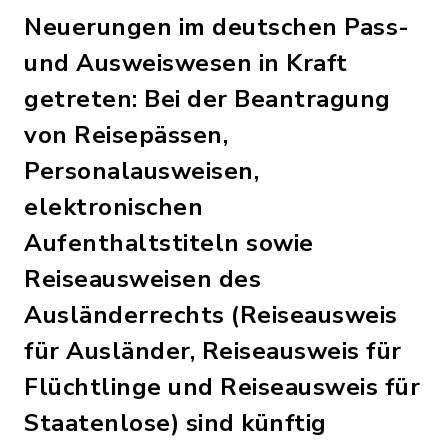
Neuerungen im deutschen Pass-
und Ausweiswesen in Kraft
getreten: Bei der Beantragung
von Reisepässen,
Personalausweisen,
elektronischen
Aufenthaltstiteln sowie
Reiseausweisen des
Ausländerrechts (Reiseausweis
für Ausländer, Reiseausweis für
Flüchtlinge und Reiseausweis für
Staatenlose) sind künftig