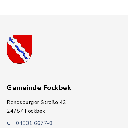
Gemeinde Fockbek
Rendsburger Straße 42
24787 Fockbek
04331 6677-0