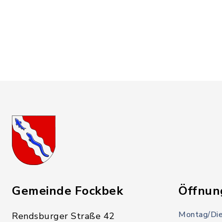
Gemeinde Fockbek
Öffnun
Montag/Die
Rendsburger Straße 42