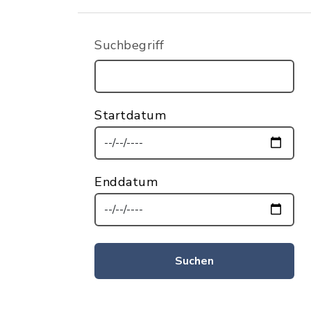
Suchbegriff
Startdatum
Enddatum