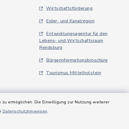
Wirtschaftsförderung
Eider- und Kanalregion
Entwicklungsagentur für den
Lebens- und Wirtschaftsraum
Rendsburg
Bürgerinformationsbroschüre
Tourismus Mittelholstein
 zu ermöglichen. Die Einwilligung zur Nutzung weiterer
en
Datenschutzhinweisen
.