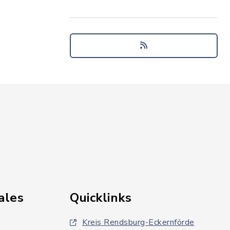
ales
Quicklinks
Kreis Rendsburg-Eckernförde