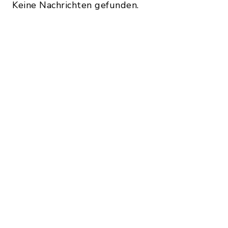
Keine Nachrichten gefunden.