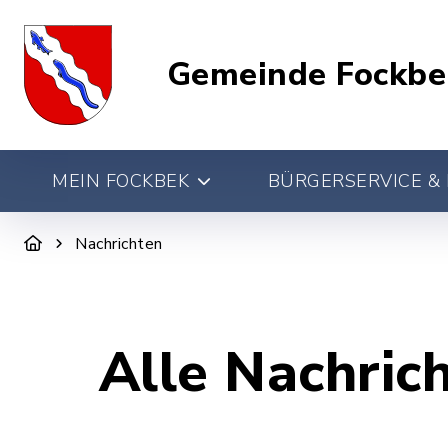
Gemeinde Fockbe
MEIN FOCKBEK
BÜRGERSERVICE & 
Nachrichten
Alle Nachric